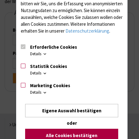
der Website anzumelden
bitten wir Sie, uns die Erfassung von anonymisierten
Nutzungsdaten zu ermöglichen.
Sie können einzeln
Anmelden
auswählen, welche Cookies Sie zulassen wollen oder
allen Cookies zustimmen. Weitere Informationen
Benutzername
erhalten Sie in unserer
Datenschutzerklärung
.
Erforderliche Cookies
Passwort
Details
Statistik Cookies
Details
Marketing Cookies
Details
Eigene Auswahl bestätigen
oder
Universität Rostock
Alle Cookies bestätigen